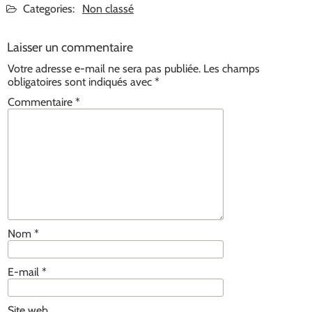
Categories:
Non classé
Laisser un commentaire
Votre adresse e-mail ne sera pas publiée.
Les champs
obligatoires sont indiqués avec
*
Commentaire
*
Nom
*
E-mail
*
Site web