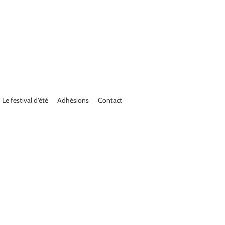
Le festival d’été
Adhésions
Contact