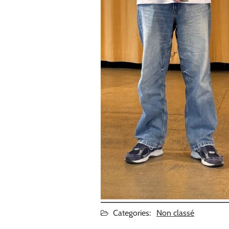
Categories:
Non classé