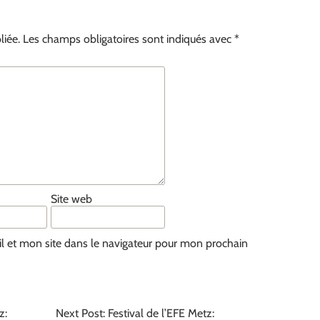
liée.
Les champs obligatoires sont indiqués avec
*
Site web
 et mon site dans le navigateur pour mon prochain
z:
Next Post: Festival de l’EFE Metz: