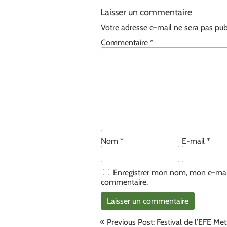
Laisser un commentaire
Votre adresse e-mail ne sera pas pub
Commentaire
*
Nom
*
E-mail
*
Enregistrer mon nom, mon e-mail
commentaire.
Navigation
Previous Post: Festival de l’EFE Met