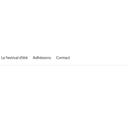
Le festival d’été
Adhésions
Contact