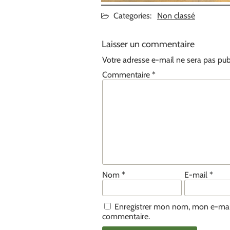
Categories:
Non classé
Laisser un commentaire
Votre adresse e-mail ne sera pas pub
Commentaire
*
Nom
*
E-mail
*
Enregistrer mon nom, mon e-mail
commentaire.