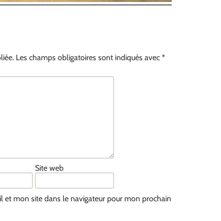
liée.
Les champs obligatoires sont indiqués avec
*
Site web
 et mon site dans le navigateur pour mon prochain