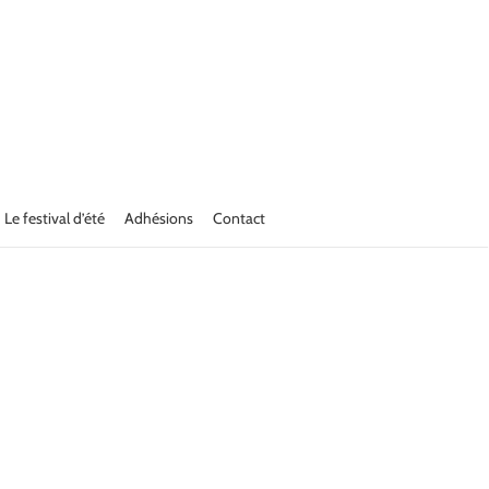
Le festival d’été
Adhésions
Contact