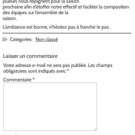
joueurs nous rejoignent pour la saison
prochaine afin d’étoffer notre effectif et faciliter la composition
des équipes sur l’ensemble de la
saison.
L’ambiance est bonne, n’hésitez pas à franchir le pas.
Categories:
Non classé
Laisser un commentaire
Votre adresse e-mail ne sera pas publiée.
Les champs
obligatoires sont indiqués avec
*
Commentaire
*