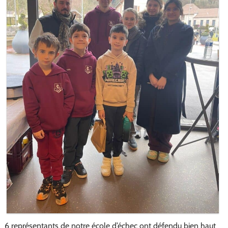
6 représentants de notre école d’échec ont défendu bien haut