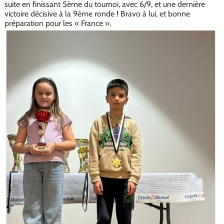
suite en finissant 5ème du tournoi, avec 6/9, et une dernière
victoire décisive à la 9ème ronde ! Bravo à lui, et bonne
préparation pour les « France ».