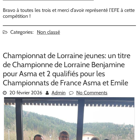
Bravo à toutes les trois et merci d’avoir représenté l’EFE à cette
compétition !
Categories:
Non classé
Championnat de Lorraine jeunes: un titre
de Championne de Lorraine Benjamine
pour Asma et 2 qualifiés pour les
Championnats de France Asma et Emile
20 février 2026
Admin
No Comments