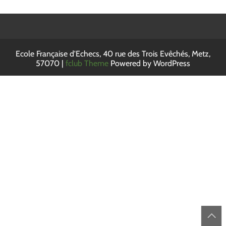
Ecole Française d'Echecs, 40 rue des Trois Evêchés, Metz,
57070 |
fclub Theme
Powered by WordPress