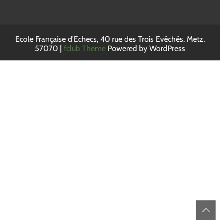
Ecole Française d'Echecs, 40 rue des Trois Evêchés, Metz,
57070 |
fclub Theme
Powered by WordPress