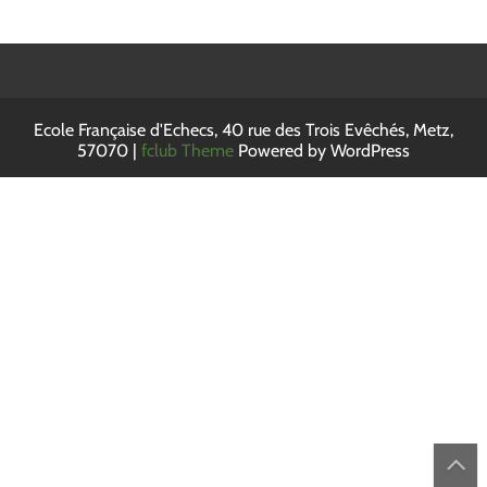
Ecole Française d'Echecs, 40 rue des Trois Evêchés, Metz,
57070 |
fclub Theme
Powered by WordPress